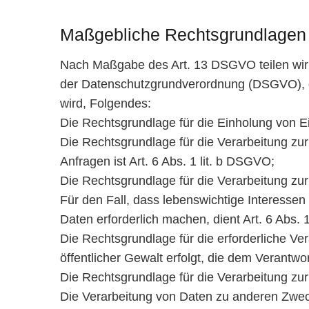
Maßgebliche Rechtsgrundlagen
Nach Maßgabe des Art. 13 DSGVO teilen wir 
der Datenschutzgrundverordnung (DSGVO), d.
wird, Folgendes:
Die Rechtsgrundlage für die Einholung von Ein
Die Rechtsgrundlage für die Verarbeitung z
Anfragen ist Art. 6 Abs. 1 lit. b DSGVO;
Die Rechtsgrundlage für die Verarbeitung zur 
Für den Fall, dass lebenswichtige Interesse
Daten erforderlich machen, dient Art. 6 Abs.
Die Rechtsgrundlage für die erforderliche Ve
öffentlicher Gewalt erfolgt, die dem Verantwor
Die Rechtsgrundlage für die Verarbeitung zur 
Die Verarbeitung von Daten zu anderen Zwec