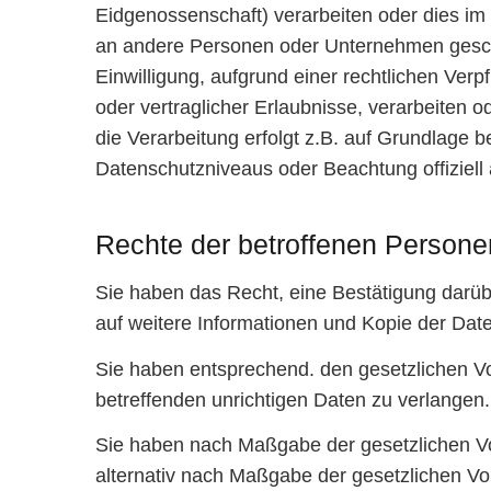
Eidgenossenschaft) verarbeiten oder dies i
an andere Personen oder Unternehmen geschieh
Einwilligung, aufgrund einer rechtlichen Verp
oder vertraglicher Erlaubnisse, verarbeiten o
die Verarbeitung erfolgt z.B. auf Grundlage 
Datenschutzniveaus oder Beachtung offiziell a
Rechte der betroffenen Persone
Sie haben das Recht, eine Bestätigung darüb
auf weitere Informationen und Kopie der Da
Sie haben entsprechend. den gesetzlichen Vo
betreffenden unrichtigen Daten zu verlangen.
Sie haben nach Maßgabe der gesetzlichen Vo
alternativ nach Maßgabe der gesetzlichen Vo