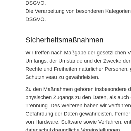
DSGVO.
Die Verarbeitung von besonderen Kategorien
DSGVO.
Sicherheitsmaßnahmen
Wir treffen nach Maßgabe der gesetzlichen V
Umfangs, der Umstände und der Zwecke der Ve
Rechte und Freiheiten natürlicher Personen
Schutzniveau zu gewährleisten.
Zu den Maßnahmen gehören insbesondere die S
physischen Zugangs zu den Daten, als auch de
Trennung. Des Weiteren haben wir Verfahren
Gefährdung der Daten gewährleisten. Ferner
von Hardware, Software sowie Verfahren, en
datenschutzfreundliche Voreinstellungen.