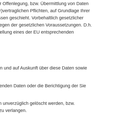
r Offenlegung, bzw. Übermittlung von Daten
vertraglichen Pflichten, auf Grundlage Ihrer
ssen geschieht. Vorbehaltlich gesetzlicher
rliegen der gesetzlichen Voraussetzungen. D.h.
stellung eines der EU entsprechenden
en und auf Auskunft über diese Daten sowie
enden Daten oder die Berichtigung der Sie
 unverzüglich gelöscht werden, bzw.
zu verlangen.