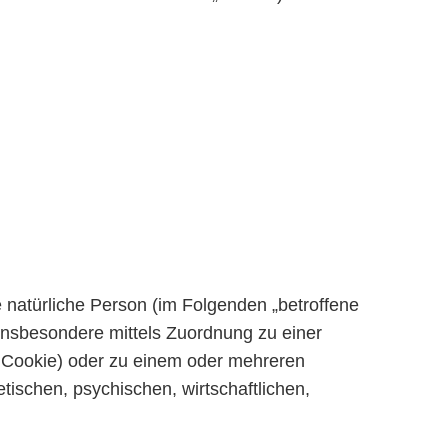
re natürliche Person (im Folgenden „betroffene
, insbesondere mittels Zuordnung zu einer
 Cookie) oder zu einem oder mehreren
ischen, psychischen, wirtschaftlichen,