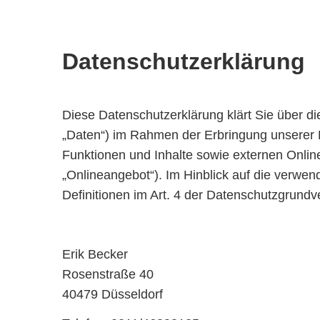
Datenschutzerklärung
Diese Datenschutzerklärung klärt Sie über 
„Daten“) im Rahmen der Erbringung unserer 
Funktionen und Inhalte sowie externen Onlin
„Onlineangebot“). Im Hinblick auf die verwend
Definitionen im Art. 4 der Datenschutzgrun
Erik Becker
Rosenstraße 40
40479 Düsseldorf