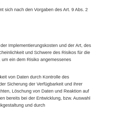
t sich nach den Vorgaben des Art. 9 Abs. 2
 der Implementierungskosten und der Art, des
heinlichkeit und Schwere des Risikos für die
n, um ein dem Risiko angemessenes
keit von Daten durch Kontrolle des
der Sicherung der Verfügbarkeit und ihrer
chten, Löschung von Daten und Reaktion auf
n bereits bei der Entwicklung, bzw. Auswahl
ikgestaltung und durch