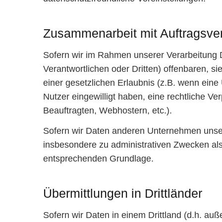
Zusammenarbeit mit Auftragsver
Sofern wir im Rahmen unserer Verarbeitung
Verantwortlichen oder Dritten) offenbaren, si
einer gesetzlichen Erlaubnis (z.B. wenn eine Ü
Nutzer eingewilligt haben, eine rechtliche Ve
Beauftragten, Webhostern, etc.).
Sofern wir Daten anderen Unternehmen unsere
insbesondere zu administrativen Zwecken als
entsprechenden Grundlage.
Übermittlungen in Drittländer
Sofern wir Daten in einem Drittland (d.h. a