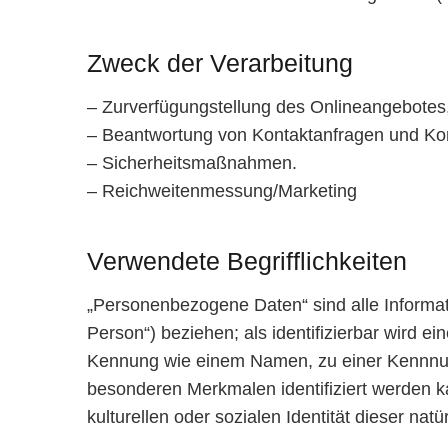
Zweck der Verarbeitung
– Zurverfügungstellung des Onlineangebotes,
– Beantwortung von Kontaktanfragen und Ko
– Sicherheitsmaßnahmen.
– Reichweitenmessung/Marketing
Verwendete Begrifflichkeiten
„Personenbezogene Daten“ sind alle Informatio
Person“) beziehen; als identifizierbar wird e
Kennung wie einem Namen, zu einer Kennnum
besonderen Merkmalen identifiziert werden ka
kulturellen oder sozialen Identität dieser nat