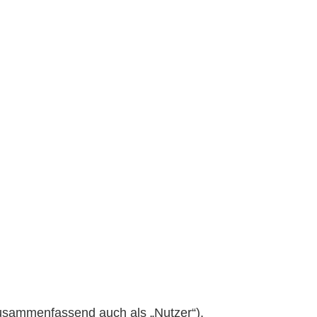
usammenfassend auch als „Nutzer“).