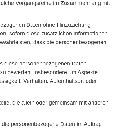
de solche Vorgangsreihe im Zusammenhang mit
nbezogenen Daten ohne Hinzuziehung
en, sofern diese zusätzlichen Informationen
ewährleisten, dass die personenbezogenen
dass diese personenbezogenen Daten
, zu bewerten, insbesondere um Aspekte
ssigkeit, Verhalten, Aufenthaltsort oder
Stelle, die allein oder gemeinsam mit anderen
le, die personenbezogene Daten im Auftrag