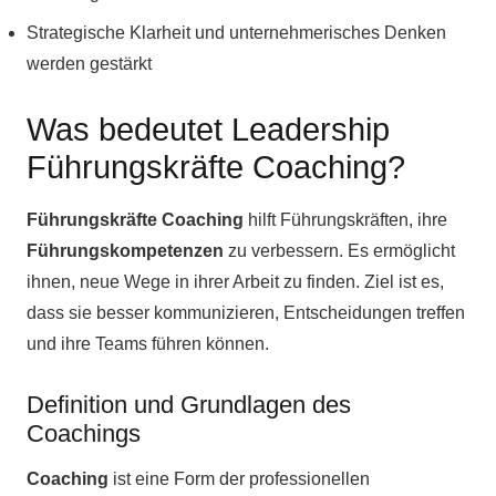
Strategische Klarheit und unternehmerisches Denken
werden gestärkt
Was bedeutet Leadership
Führungskräfte Coaching?
Führungskräfte Coaching
hilft Führungskräften, ihre
Führungskompetenzen
zu verbessern. Es ermöglicht
ihnen, neue Wege in ihrer Arbeit zu finden. Ziel ist es,
dass sie besser kommunizieren, Entscheidungen treffen
und ihre Teams führen können.
Definition und Grundlagen des
Coachings
Coaching
ist eine Form der professionellen