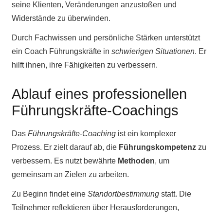
seine Klienten, Veränderungen anzustoßen und
Widerstände zu überwinden.
Durch Fachwissen und persönliche Stärken unterstützt
ein Coach Führungskräfte in
schwierigen Situationen
. Er
hilft ihnen, ihre Fähigkeiten zu verbessern.
Ablauf eines professionellen
Führungskräfte-Coachings
Das
Führungskräfte-Coaching
ist ein komplexer
Prozess. Er zielt darauf ab, die
Führungskompetenz
zu
verbessern. Es nutzt bewährte
Methoden
, um
gemeinsam an Zielen zu arbeiten.
Zu Beginn findet eine
Standortbestimmung
statt. Die
Teilnehmer reflektieren über Herausforderungen,