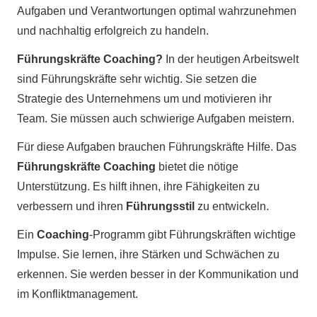
Aufgaben und Verantwortungen optimal wahrzunehmen
und nachhaltig erfolgreich zu handeln.
Führungskräfte Coaching?
In der heutigen Arbeitswelt
sind Führungskräfte sehr wichtig. Sie setzen die
Strategie des Unternehmens um und motivieren ihr
Team. Sie müssen auch schwierige Aufgaben meistern.
Für diese Aufgaben brauchen Führungskräfte Hilfe. Das
Führungskräfte Coaching
bietet die nötige
Unterstützung. Es hilft ihnen, ihre Fähigkeiten zu
verbessern und ihren
Führungsstil
zu entwickeln.
Ein
Coaching
-Programm gibt Führungskräften wichtige
Impulse. Sie lernen, ihre Stärken und Schwächen zu
erkennen. Sie werden besser in der Kommunikation und
im Konfliktmanagement.