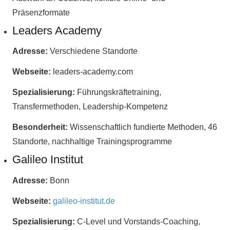
Präsenzformate
Leaders Academy
Adresse:
Verschiedene Standorte
Webseite:
leaders-academy.com
Spezialisierung:
Führungskräftetraining,
Transfermethoden, Leadership-Kompetenz
Besonderheit:
Wissenschaftlich fundierte Methoden, 46
Standorte, nachhaltige Trainingsprogramme
Galileo Institut
Adresse:
Bonn
Webseite:
galileo-institut.de
Spezialisierung:
C-Level und Vorstands-Coaching,