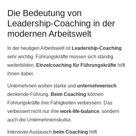
Die Bedeutung von
Leadership-Coaching in der
modernen Arbeitswelt
In der heutigen Arbeitswelt ist
Leadership-Coaching
sehr wichtig. Führungskräfte müssen sich ständig
weiterbilden.
Einzelcoaching für Führungskräfte
hilft
ihnen dabei.
Unternehmen wollen starke und
unternehmerisch
denkende Führung.
Beim Coaching
können
Führungskräfte ihre Fähigkeiten verbessern. Das
verbessert nicht nur ihre
work-life-balance
, sondern
auch die Unternehmenskultur.
Intensiver Austausch
beim Coaching
hilft