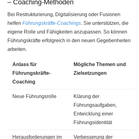
– Coaching-Methoden
Bei Restrukturierung, Digitalisierung oder Fusionen
helfen
Führungskräfte-Coachings
. Sie unterstützen, die
eigene Rolle und Fähigkeiten anzupassen. So können
Führungskräfte erfolgreich in den neuen Gegebenheiten
arbeiten.
Anlass für
Mögliche Themen und
Führungskräfte-
Zielsetzungen
Coaching
Neue Führungsrolle
Klärung der
Führungsaufgaben,
Entwicklung einer
Führungsidentität
Herausforderungen im
Verbesserung der