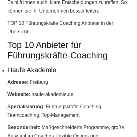
Es hilft ihnen auch, klare Entscheidungen zu treffen. So
können sie ihr Unternehmen besser leiten.
TOP 10 Führungskräfte Coaching Anbieter in der
Übersicht
Top 10 Anbieter für
Führungskräfte-Coaching
Haufe Akademie
Adresse:
Freiburg
Webseite:
haufe-akademie.de
Spezialisierung:
Führungskräfte-Coaching,
Teamcoaching, Top-Management
Besonderheit:
Maßgeschneiderte Programme, große
Auswahl an Coaches, flexible Online- und