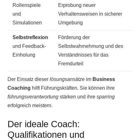
Rollenspiele
Erprobung neuer
und
Verhaltensweisen in sicherer
Simulationen
Umgebung
Selbstreflexion
Förderung der
und Feedback-
Selbstwahrnehmung und des
Einholung
Verständnisses für das
Fremdurteil
Der Einsatz dieser
lösungsansätze
im
Business
Coaching
hilft Führungskräften. Sie können ihre
führungsverantwortung
stärken und ihre
sparring
erfolgreich meistern.
Der ideale Coach:
Qualifikationen und