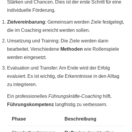
Stärken und Chancen. Dies ist der erste Schritt für eine
individuelle Förderung.
Zielvereinbarung
: Gemeinsam werden Ziele festgelegt,
die im Coaching erreicht werden sollen.
Umsetzung und Training: Die Ziele werden dann
bearbeitet. Verschiedene
Methoden
wie Rollenspiele
werden eingesetzt.
Evaluation und Transfer: Am Ende wird der Erfolg
evaluiert. Es ist wichtig, die Erkenntnisse in den Alltag
zu integrieren.
Ein professionelles
Führungskräfte-Coaching
hilft,
Führungskompetenz
langfristig zu verbessern.
Phase
Beschreibung