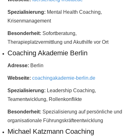
Spezialisierung:
Mental Health Coaching,
Krisenmanagement
Besonderheit:
Sofortberatung,
Therapieplatzvermittlung und Akuthilfe vor Ort
Coaching Akademie Berlin
Adresse:
Berlin
Webseite:
coachingakademie-berlin.de
Spezialisierung:
Leadership Coaching,
Teamentwicklung, Rollenkonflikte
Besonderheit:
Spezialisierung auf persönliche und
organisationale Führungskräfteentwicklung
Michael Katzmann Coaching