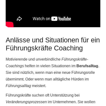
Anlässe und Situationen für ein
Führungskräfte Coaching
Motivierende und unverbindliche
Führungskräfte-
Coachings
helfen in vielen Situationen im
Berufsalltag
.
Sie sind nützlich, wenn man eine neue Führungsrolle
übernimmt. Oder wenn man alltägliche Hürden im
Führungsalltag
meistert.
Führungskräfte suchen oft Unterstützung bei
Veränderungsprozessen
im Unternehmen. Sie wollen