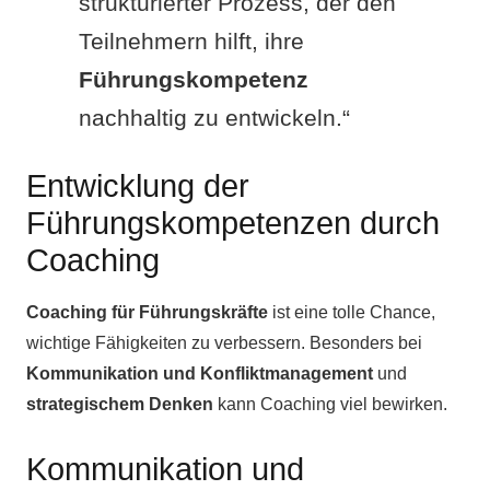
strukturierter Prozess, der den
Teilnehmern hilft, ihre
Führungskompetenz
nachhaltig zu entwickeln.“
Entwicklung der
Führungskompetenzen durch
Coaching
Coaching für Führungskräfte
ist eine tolle Chance,
wichtige Fähigkeiten zu verbessern. Besonders bei
Kommunikation und Konfliktmanagement
und
strategischem Denken
kann Coaching viel bewirken.
Kommunikation und