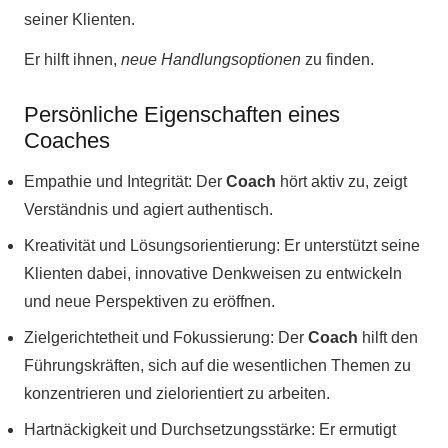
seiner Klienten.
Er hilft ihnen,
neue Handlungsoptionen
zu finden.
Persönliche Eigenschaften eines
Coaches
Empathie und Integrität: Der
Coach
hört aktiv zu, zeigt
Verständnis und agiert authentisch.
Kreativität und Lösungsorientierung: Er unterstützt seine
Klienten dabei, innovative Denkweisen zu entwickeln
und neue Perspektiven zu eröffnen.
Zielgerichtetheit und Fokussierung: Der
Coach
hilft den
Führungskräften, sich auf die wesentlichen Themen zu
konzentrieren und zielorientiert zu arbeiten.
Hartnäckigkeit und Durchsetzungsstärke: Er ermutigt