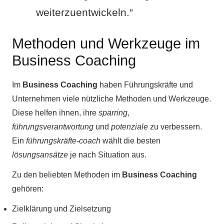
weiterzuentwickeln.“
Methoden und Werkzeuge im
Business Coaching
Im
Business Coaching
haben Führungskräfte und
Unternehmen viele nützliche Methoden und Werkzeuge.
Diese helfen ihnen, ihre
sparring
,
führungsverantwortung
und
potenziale
zu verbessern.
Ein
führungskräfte-coach
wählt die besten
lösungsansätze
je nach Situation aus.
Zu den beliebten Methoden im
Business Coaching
gehören:
Zielklärung und Zielsetzung