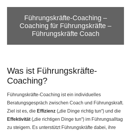
Führungskräfte-Coaching –
Coaching für Führungskräfte –
Führungskräfte Coach
Was ist Führungskräfte-
Coaching?
Führungskräfte-Coaching ist ein individuelles
Beratungsgespräch zwischen Coach und Führungskraft.
Ziel ist es, die
Effizienz
(„die Dinge richtig tun“) und die
Effektivität
(„die richtigen Dinge tun“) im Führungsalltag
zu steigern. Es unterstützt Führungskräfte dabei, ihre