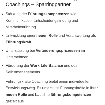
Coachings – Sparringpartner
Stärkung der
Führungskompetenzen
wie
Kommunikation, Entscheidungsfindung und
Mitarbeiterführung
Entwicklung einer
neuen Rolle
und Verantwortung als
Führungskraft
Unterstützung bei
Veränderungsprozessen
im
Unternehmen
Förderung der
Work-Life-Balance
und des
Selbstmanagements
Führungskräfte Coaching bietet einen individuellen
Entwicklungsweg. Es unterstützt Führungskräfte in ihrer
neuen Rolle
und baut ihre
führungskompetenzen
gezielt aus.