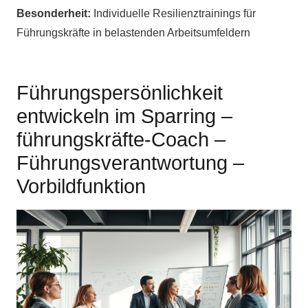
Besonderheit:
Individuelle Resilienztrainings für
Führungskräfte in belastenden Arbeitsumfeldern
Führungspersönlichkeit
entwickeln im Sparring –
führungskräfte-Coach –
Führungsverantwortung –
Vorbildfunktion