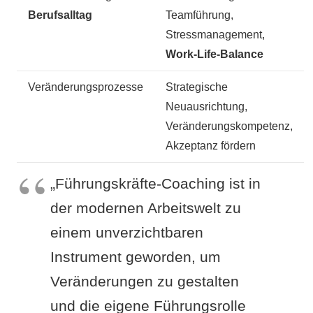
Berufsalltag
Teamführung,
Stressmanagement,
Work-Life-Balance
Veränderungsprozesse
Strategische
Neuausrichtung,
Veränderungskompetenz,
Akzeptanz fördern
„Führungskräfte-Coaching ist in
der modernen Arbeitswelt zu
einem unverzichtbaren
Instrument geworden, um
Veränderungen zu gestalten
und die eigene Führungsrolle