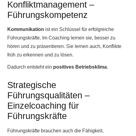
Konfliktmanagement –
Führungskompetenz
Kommunikation
ist ein Schlüssel für erfolgreiche
Führungskräfte. Im Coaching lernen sie, besser zu
hören und zu präsentieren. Sie lernen auch, Konflikte
früh zu erkennen und zu lösen.
Dadurch entsteht ein
positives Betriebsklima
.
Strategische
Führungsqualitäten –
Einzelcoaching für
Führungskräfte
Führungskräfte brauchen auch die Fähigkeit,