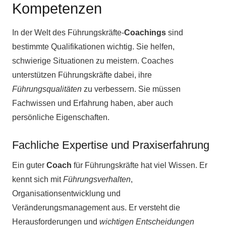
Kompetenzen
In der Welt des Führungskräfte-
Coachings
sind
bestimmte Qualifikationen wichtig. Sie helfen,
schwierige Situationen zu meistern. Coaches
unterstützen Führungskräfte dabei, ihre
Führungsqualitäten
zu verbessern. Sie müssen
Fachwissen und Erfahrung haben, aber auch
persönliche Eigenschaften.
Fachliche Expertise und Praxiserfahrung
Ein guter
Coach
für Führungskräfte hat viel Wissen. Er
kennt sich mit
Führungsverhalten
,
Organisationsentwicklung und
Veränderungsmanagement aus. Er versteht die
Herausforderungen und
wichtigen Entscheidungen