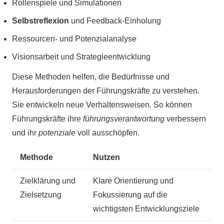
Rollenspiele und Simulationen
Selbstreflexion
und Feedback-Einholung
Ressourcen- und Potenzialanalyse
Visionsarbeit und Strategieentwicklung
Diese Methoden helfen, die Bedürfnisse und
Herausforderungen der Führungskräfte zu verstehen.
Sie entwickeln neue Verhaltensweisen. So können
Führungskräfte ihre
führungsverantwortung
verbessern
und ihr
potenziale
voll ausschöpfen.
Methode
Nutzen
Zielklärung und
Klare Orientierung und
Zielsetzung
Fokussierung auf die
wichtigsten Entwicklungsziele