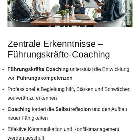
Zentrale Erkenntnisse –
Führungskräfte-Coaching
Führungskräfte Coaching
unterstützt die Entwicklung
von
Führungskompetenzen
Professionelle Begleitung hilft, Stärken und Schwächen
souverän zu erkennen
Coaching
fördert die
Selbstreflexion
und den Aufbau
neuer Fähigkeiten
Effektive Kommunikation und Konfliktmanagement
werden geschult