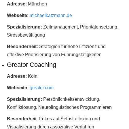
Adresse:
München
Webseite:
michaelkatzmann.de
Spezialisierung:
Zeitmanagement, Prioritätensetzung,
Stressbewältigung
Besonderheit:
Strategien für hohe Effizienz und
effektive Priorisierung von Führungstätigkeiten
Greator Coaching
Adresse:
Köln
Webseite:
greator.com
Spezialisierung:
Persönlichkeitsentwicklung,
Konfliktlösung, Neurolinguistisches Programmieren
Besonderheit:
Fokus auf Selbstreflexion und
Visualisierung durch assoziative Verfahren