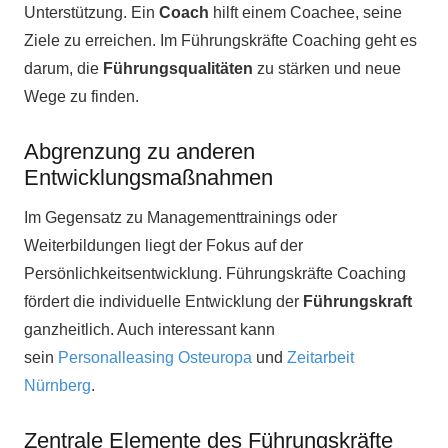
Unterstützung. Ein
Coach
hilft einem Coachee, seine
Ziele zu erreichen. Im Führungskräfte Coaching geht es
darum, die
Führungsqualitäten
zu stärken und neue
Wege zu finden.
Abgrenzung zu anderen
Entwicklungsmaßnahmen
Im Gegensatz zu Managementtrainings oder
Weiterbildungen liegt der Fokus auf der
Persönlichkeitsentwicklung. Führungskräfte Coaching
fördert die individuelle Entwicklung der
Führungskraft
ganzheitlich. Auch interessant kann
sein
Personalleasing Osteuropa
und
Zeitarbeit
Nürnberg
.
Zentrale Elemente des Führungskräfte