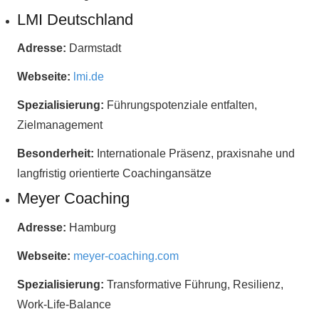
LMI Deutschland
Adresse:
Darmstadt
Webseite:
lmi.de
Spezialisierung:
Führungspotenziale entfalten,
Zielmanagement
Besonderheit:
Internationale Präsenz, praxisnahe und
langfristig orientierte Coachingansätze
Meyer Coaching
Adresse:
Hamburg
Webseite:
meyer-coaching.com
Spezialisierung:
Transformative Führung, Resilienz,
Work-Life-Balance