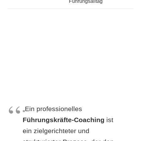
Führungsalltag
„Ein professionelles
Führungskräfte-Coaching
ist
ein zielgerichteter und