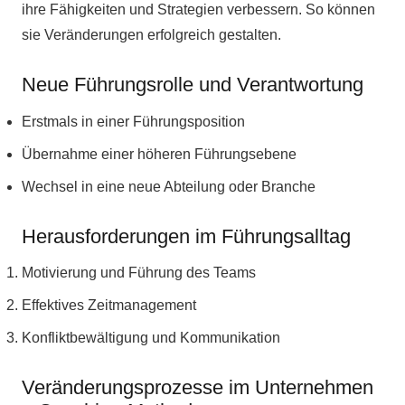
ihre Fähigkeiten und Strategien verbessern. So können
sie Veränderungen erfolgreich gestalten.
Neue Führungsrolle und Verantwortung
Erstmals in einer Führungsposition
Übernahme einer höheren Führungsebene
Wechsel in eine neue Abteilung oder Branche
Herausforderungen im Führungsalltag
Motivierung und Führung des Teams
Effektives Zeitmanagement
Konfliktbewältigung und Kommunikation
Veränderungsprozesse im Unternehmen